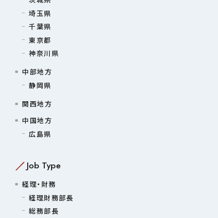
埼玉県
千葉県
東京都
神奈川県
中部地方
静岡県
関西地方
中国地方
広島県
Job Type
経理・財務
経理財務部長
総務部長