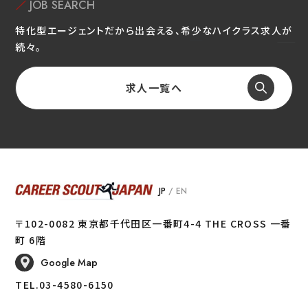
JOB SEARCH
特化型エージェントだから出会える、希少なハイクラス求人が
続々。
求人一覧へ
JP
/
EN
〒102-0082 東京都千代田区一番町4-4 THE CROSS 一番
町 6階
Google Map
TEL.03-4580-6150