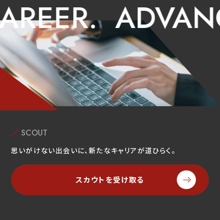
EER.
ADVANCE 
SCOUT
思いがけない出会いに、新たなキャリアが道ひらく。
スカウトを受け取る