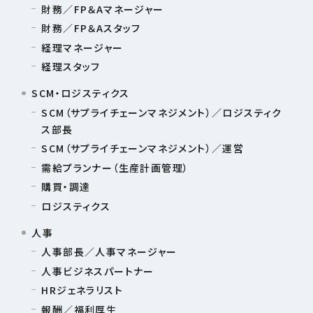
財務／FP＆Aマネージャー
財務／FP＆Aスタッフ
経理マネージャー
経理スタッフ
SCM・ロジスティクス
SCM（サプライチェーンマネジメント）／ロジスティク
ス部長
SCM（サプライチェーンマネジメント）／運営
需給プランナー（生産計画管理）
購買・調達
ロジスティクス
人事
人事部長／人事マネージャー
人事ビジネスパートナー
HRジェネラリスト
報酬／福利厚生