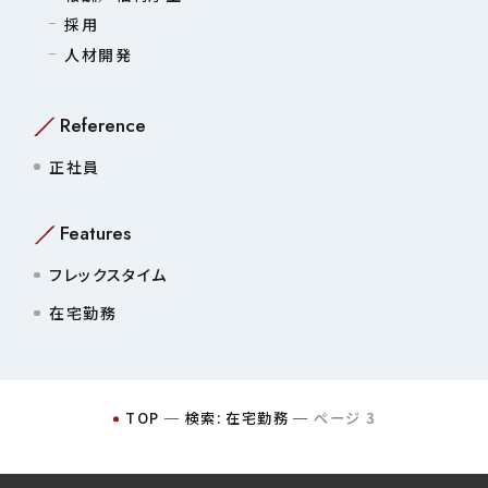
採用
人材開発
Reference
正社員
Features
フレックスタイム
在宅勤務
TOP
─
検索: 在宅勤務
─
ページ 3