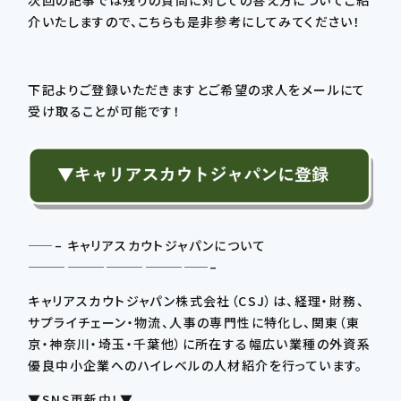
介いたしますので、こちらも是非参考にしてみてください！
下記よりご登録いただきますとご希望の求人をメールにて
受け取ることが可能です！
——– キャリアスカウトジャパンについて
——————————————–
キャリアスカウトジャパン株式会社（CSJ）は、経理・財務、
サプライチェーン・物流、人事の専門性に特化し、関東（東
京・神奈川・埼玉・千葉他）に所在する幅広い業種の外資系
優良中小企業へのハイレベルの人材紹介を行っています。
▼SNS更新中！▼