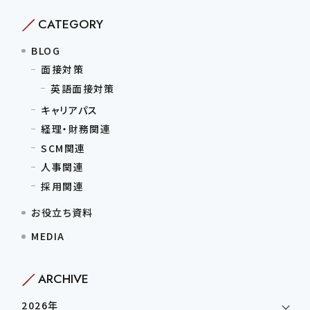
CATEGORY
BLOG
面接対策
英語面接対策
キャリアパス
経理・財務関連
SCM関連
人事関連
採用関連
お役立ち資料
MEDIA
ARCHIVE
2026年