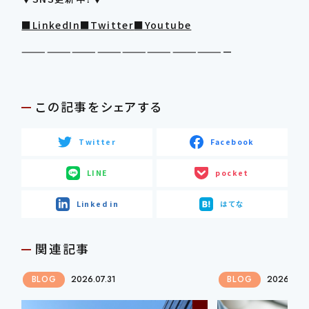
■LinkedIn
■Twitter
■Youtube
—————————————————————————
この記事をシェアする
Twitter
Facebook
LINE
pocket
Linked in
はてな
関連記事
BLOG
2026.07.31
BLOG
2026.07.