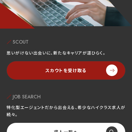
SCOUT
思いがけない出会いに、新たなキャリアが道ひらく。
スカウトを受け取る
JOB SEARCH
特化型エージェントだから出会える、希少なハイクラス求人が
続々。
求人一覧へ