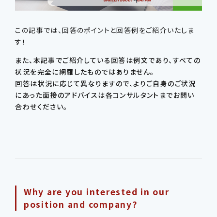
この記事では、回答のポイントと回答例をご紹介いたしま
す！
また、本記事でご紹介している回答は例文であり、すべての
状況を完全に網羅したものではありません。
回答は状況に応じて異なりますので、よりご自身のご状況
にあった面接のアドバイスは各コンサルタントまでお問い
合わせください。
Why are you interested in our
position and company?