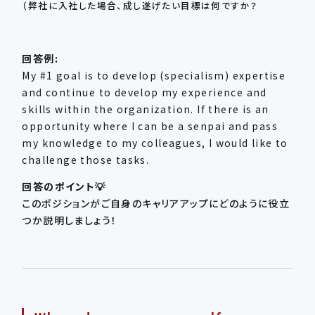
（弊社に入社した場合、成し遂げたい目標は何ですか？
回答例:
My #1 goal is to develop (specialism) expertise
and continue to develop my experience and
skills within the organization. If there is an
opportunity where I can be a senpai and pass
my knowledge to my colleagues, I would like to
challenge those tasks.
回答のポイント💡
このポジションがご自身のキャリアアップにどのように役立
つか説明しましょう！