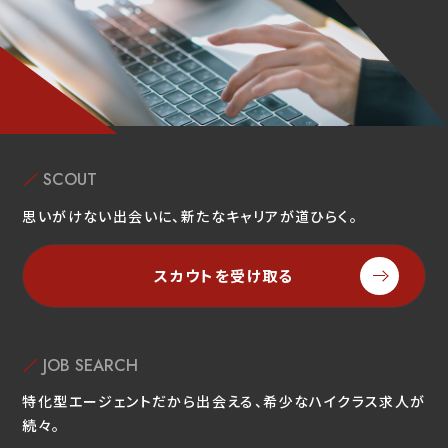
SCOUT
思いがけない出会いに、新たなキャリアが道ひらく。
スカウトを受け取る
JOB SEARCH
特化型エージェントだから出会える、希少なハイクラス求人が
続々。