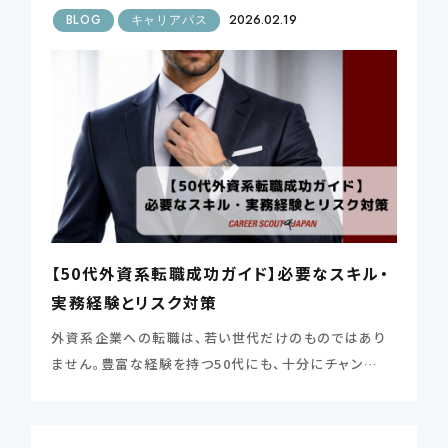
BLOG
キャリアパス
2026.02.19
【50代外資系転職成功ガイド】必要なスキル・
実務経験とリスク対策
外資系企業への転職は、若い世代だけのものではあり
ません。豊富な経験を持つ50代にも、十分にチャン…