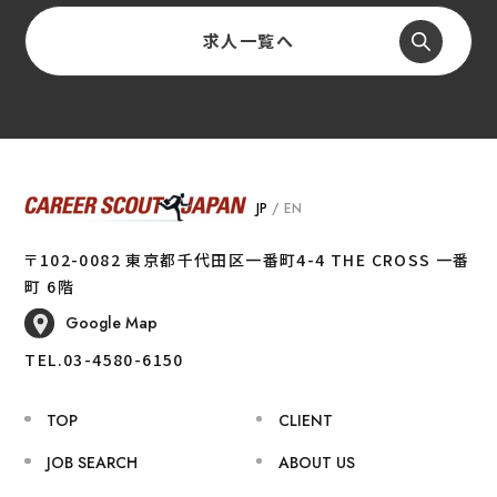
求人一覧へ
JP
/
EN
〒102-0082 東京都千代田区一番町4-4 THE CROSS 一番
町 6階
Google Map
TEL.03-4580-6150
TOP
CLIENT
JOB SEARCH
ABOUT US