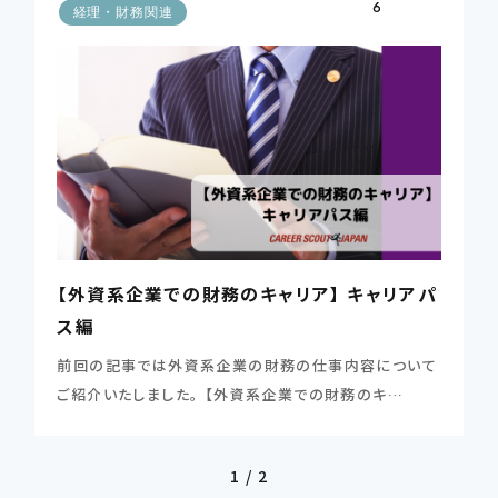
6
経理・財務関連
【外資系企業での財務のキャリア】 キャリアパ
ス編
前回の記事では外資系企業の財務の仕事内容について
ご紹介いたしました。 【外資系企業での財務のキ…
1 / 2