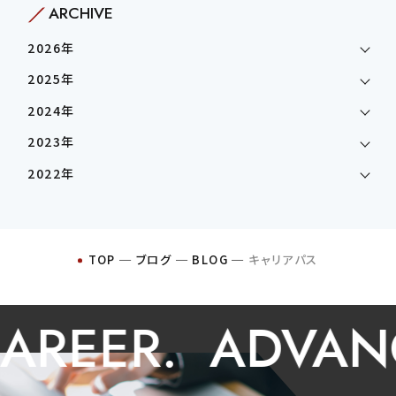
ARCHIVE
2026年
2025年
2024年
2023年
2022年
TOP
─
ブログ
─
BLOG
─
キャリアパス
EER.
ADVANCE 