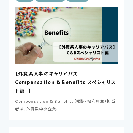
【外資系人事のキャリアパス -
Compensation & Benefits スペシャリス
ト編 -】
Compensation & Benefits（報酬・福利厚生）担当
者は、外資系中小企業…