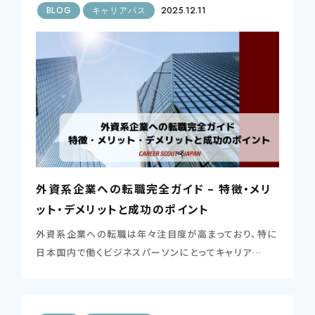
BLOG
キャリアパス
2025.12.11
外資系企業への転職完全ガイド – 特徴・メリ
ット・デメリットと成功のポイント
外資系企業への転職は年々注目度が高まっており、特に
日本国内で働くビジネスパーソンにとってキャリア…