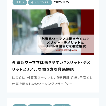
BLOG
キャリアパス
2025.11.27
外資系ワーママは働きやすい？メリット・デメ
リットとリアルな働き方を徹底解説
はじめに：外資系ワーママという選択肢 近年、子育てと
仕事を両立したいワーキングマザー（ワー…