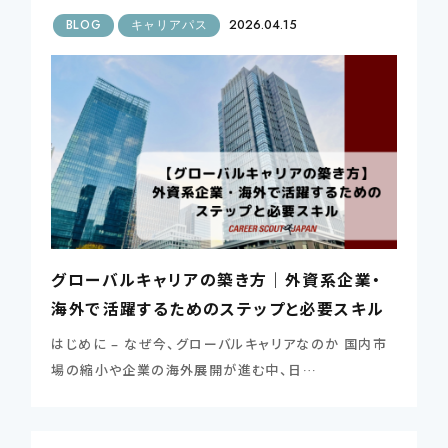
BLOG
キャリアパス
2026.04.15
グローバルキャリアの築き方｜外資系企業・
海外で活躍するためのステップと必要スキル
はじめに – なぜ今、グローバルキャリアなのか 国内市
場の縮小や企業の海外展開が進む中、日…