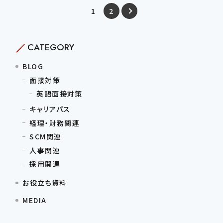
1
2
CATEGORY
BLOG
面接対策
英語面接対策
キャリアパス
経理・財務関連
SCM関連
人事関連
採用関連
お役立ち資料
MEDIA