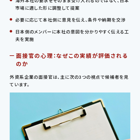
海外本社の要求をそのまま受け入れるのではなく、日本
市場に適した形に調整して提案
必要に応じて本社側に意見を伝え、条件や納期を交渉
日本側のメンバーに本社の意図を分かりやすく伝える工
夫を実施
面接官の心理：なぜこの実績が評価される
のか
外資系企業の面接官は、主に次の3つの視点で候補者を見
ています。