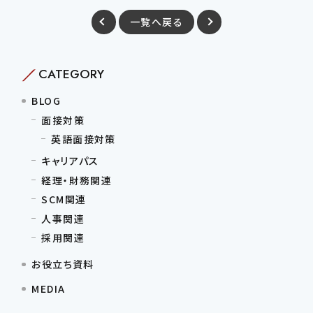
一覧へ戻る
CATEGORY
BLOG
面接対策
英語面接対策
キャリアパス
経理・財務関連
SCM関連
人事関連
採用関連
お役立ち資料
MEDIA