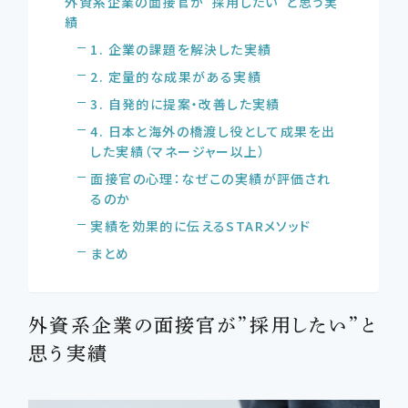
外資系企業の面接官が”採用したい”と思う実
績
1. 企業の課題を解決した実績
2. 定量的な成果がある実績
3. 自発的に提案・改善した実績
4. 日本と海外の橋渡し役として成果を出
した実績（マネージャー以上）
面接官の心理：なぜこの実績が評価され
るのか
実績を効果的に伝えるSTARメソッド
まとめ
外資系企業の面接官が”採用したい”と
思う実績