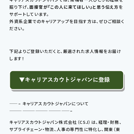
掘り下げ、
面接官が「この人に来てほしい」と思う伝え方
を
サポートしています。
外資系企業でのキャリアアップを目指す方は、ぜひご相談く
ださい。
下記よりご登録いただくと、厳選された求人情報をお届け
します！
——– キャリアスカウトジャパンについて
——————————————–
キャリアスカウトジャパン株式会社（CSJ）は、経理・財務、
サプライチェーン・物流、人事の専門性に特化し、関東（東