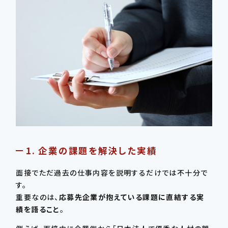
1. 企業の課題を解決した実績
面接でただ過去の仕事内容を説明するだけでは不十分で
す。
重要なのは、
応募先企業が抱えている課題に直結する実
績を語ること
。