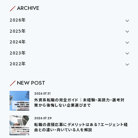
ARCHIVE
2026年
2025年
2024年
2023年
2022年
NEW POST
2026.07.31
外資系転職の完全ガイド｜未経験・英語力・選考対
策から後悔しない企業選びまで
2026.07.29
転職の直接応募にデメリットはある？エージェント経
由との違い・向いている人を解説