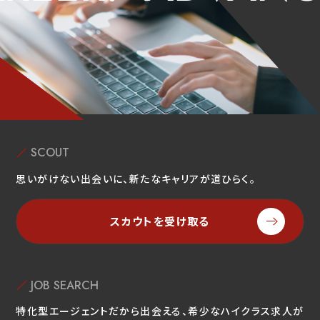
SCOUT
思いがけない出会いに、新たなキャリアが道ひらく。
スカウトを受け取る
JOB SEARCH
特化型エージェントだから出会える、希少なハイクラス求人が