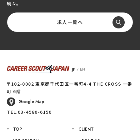
続々。
求人一覧へ
JP
/
EN
〒102-0082 東京都千代田区一番町4-4 THE CROSS 一番
町 6階
Google Map
TEL.03-4580-6150
TOP
CLIENT