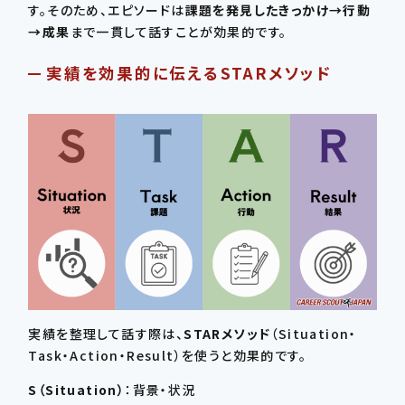
す。そのため、エピソードは
課題を発見したきっかけ→行動
→成果
まで一貫して話すことが効果的です。
実績を効果的に伝えるSTARメソッド
実績を整理して話す際は、
STARメソッド
（Situation・
Task・Action・Result）を使うと効果的です。
S（Situation）
：背景・状況