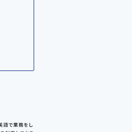
に英語で業務をし