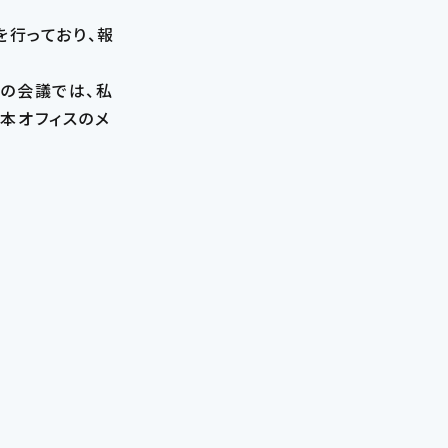
を行っており、報
の会議では、私
本オフィスのメ