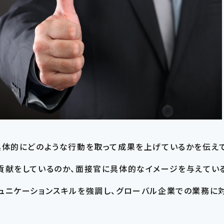
具体的にどのような行動を取って成果を上げているかを伝えて
貢献をしているのか、面接官に具体的なイメージを与えている
ュニケーションスキルを強調し、グローバル企業での業務に