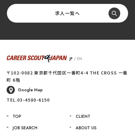
求人一覧へ
JP
/
EN
〒102-0082 東京都千代田区一番町4-4 THE CROSS 一番
町 6階
Google Map
TEL.03-4580-6150
TOP
CLIENT
JOB SEARCH
ABOUT US