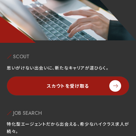
SCOUT
思いがけない出会いに、新たなキャリアが道ひらく。
スカウトを受け取る
JOB SEARCH
特化型エージェントだから出会える、希少なハイクラス求人が
続々。