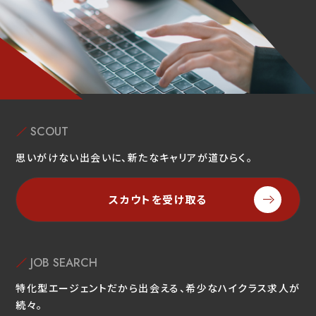
SCOUT
思いがけない出会いに、新たなキャリアが道ひらく。
スカウトを受け取る
JOB SEARCH
特化型エージェントだから出会える、希少なハイクラス求人が
続々。