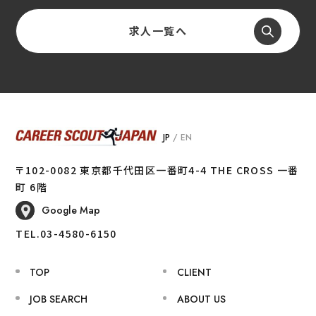
求人一覧へ
JP
/
EN
〒102-0082 東京都千代田区一番町4-4 THE CROSS 一番
町 6階
Google Map
TEL.03-4580-6150
TOP
CLIENT
JOB SEARCH
ABOUT US