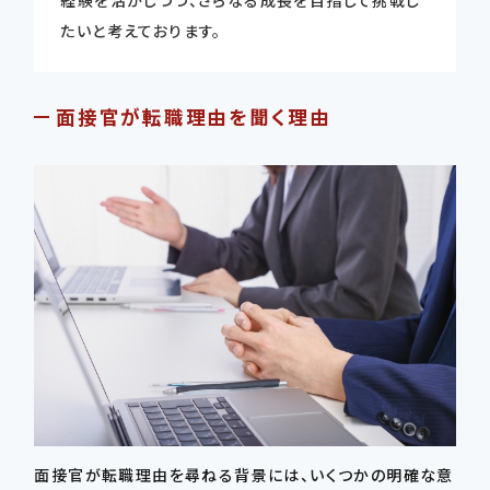
たいと考えております。
面接官が転職理由を聞く理由
面接官が転職理由を尋ねる背景には、いくつかの明確な意