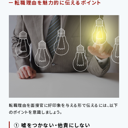
転職理由を魅力的に伝えるポイント
転職理由を面接官に好印象を与える形で伝えるには、以下
のポイントを意識しましょう。
① 嘘をつかない・他責にしない