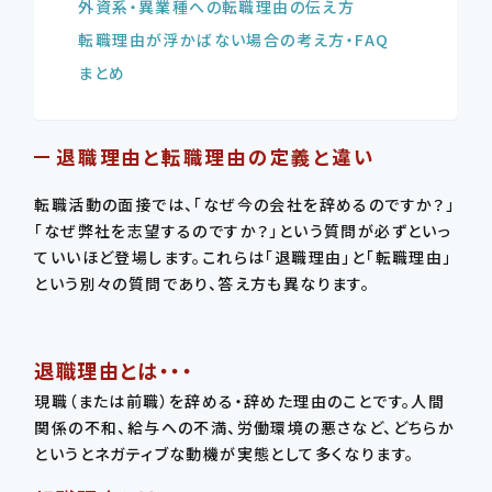
外資系・異業種への転職理由の伝え方
転職理由が浮かばない場合の考え方・FAQ
まとめ
退職理由と転職理由の定義と違い
転職活動の面接では、「なぜ今の会社を辞めるのですか？」
「なぜ弊社を志望するのですか？」という質問が必ずといっ
ていいほど登場します。これらは「退職理由」と「転職理由」
という別々の質問であり、答え方も異なります。
退職理由とは・・・
現職（または前職）を辞める・辞めた理由のことです。人間
関係の不和、給与への不満、労働環境の悪さなど、どちらか
というとネガティブな動機が実態として多くなります。