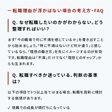
転職理由が浮かばない場合の考え方・FAQ
Q. なぜ転職したいのかがわからない。どう
整理すればいい？
まず「今の職場で何に不満を感じているか」を書き出すこと
から始めましょう。「特に不満はないけど何か違う」と感じ
ているなら、「理想の働き方」を先にイメージするのが有効
です。転職理由は「不満」だけでなく「理想とのギャップ」か
らも生まれます。
Q. 転職すべきか迷っている。判断の基準
は？
以下の項目で3つ以上当てはまる場合、転職を真剣に検討
する価値があります。
✓ 現職での成長が頭打ちになっている