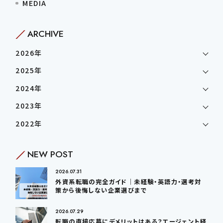
MEDIA
ARCHIVE
2026年
2025年
2024年
2023年
2022年
NEW POST
2026.07.31
外資系転職の完全ガイド｜未経験・英語力・選考対
策から後悔しない企業選びまで
2026.07.29
転職の直接応募にデメリットはある？エージェント経