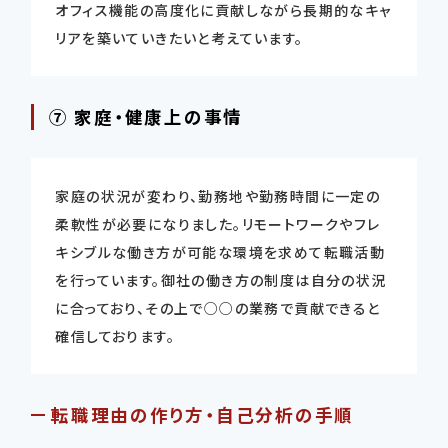
オフィス機能の高度化に貢献しながら長期的なキャ
リアを築いていきたいと考えています。
⑦ 家庭・健康上の事情
家庭の状況が変わり、勤務地や勤務時間に一定の
柔軟性が必要になりました。リモートワークやフレ
キシブルな働き方が可能な環境を求めて転職活動
を行っています。御社の働き方の制度は自分の状況
に合っており、その上で○○の業務で貢献できると
確信しております。
転職理由の作り方・自己分析の手順