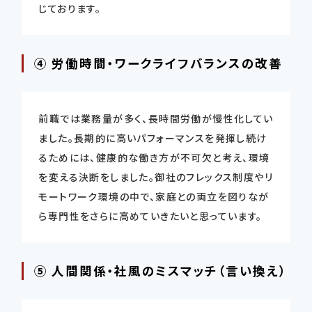
じております。
④ 労働時間・ワークライフバランスの改善
前職では業務量が多く、長時間労働が慢性化してい
ました。長期的に高いパフォーマンスを発揮し続け
るためには、健康的な働き方が不可欠と考え、環境
を変える決断をしました。御社のフレックス制度やリ
モートワーク環境の中で、家庭との両立を図りなが
ら専門性をさらに高めていきたいと思っています。
⑤ 人間関係・社風のミスマッチ（言い換え）