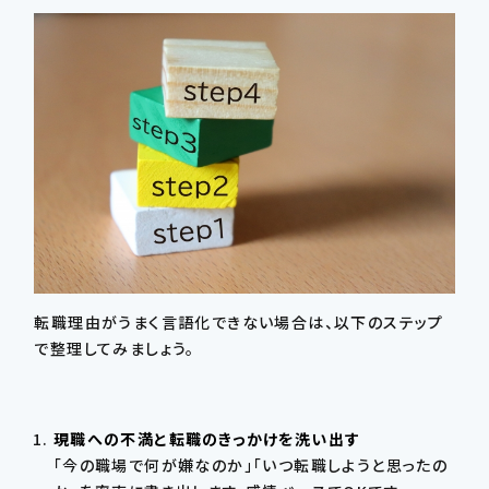
転職理由がうまく言語化できない場合は、以下のステップ
で整理してみましょう。
現職への不満と転職のきっかけを洗い出す
「今の職場で何が嫌なのか」「いつ転職しようと思ったの