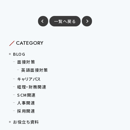
一覧へ戻る
CATEGORY
BLOG
面接対策
英語面接対策
キャリアパス
経理・財務関連
SCM関連
人事関連
採用関連
お役立ち資料