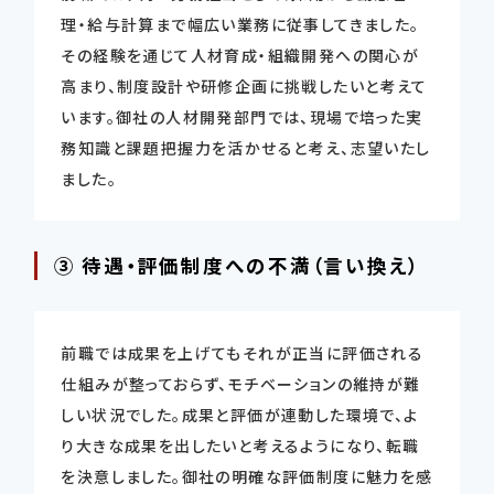
理・給与計算まで幅広い業務に従事してきました。
その経験を通じて人材育成・組織開発への関心が
高まり、制度設計や研修企画に挑戦したいと考えて
います。御社の人材開発部門では、現場で培った実
務知識と課題把握力を活かせると考え、志望いたし
ました。
③ 待遇・評価制度への不満（言い換え）
前職では成果を上げてもそれが正当に評価される
仕組みが整っておらず、モチベーションの維持が難
しい状況でした。成果と評価が連動した環境で、よ
り大きな成果を出したいと考えるようになり、転職
を決意しました。御社の明確な評価制度に魅力を感