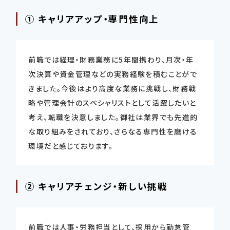
① キャリアアップ・専門性向上
前職では経理・財務業務に5年間携わり、月次・年
次決算や資金管理などの実務経験を積むことがで
きました。今後はより高度な業務に挑戦し、財務戦
略や管理会計のスペシャリストとして活躍したいと
考え、転職を決意しました。御社は業界でも先進的
な取り組みをされており、さらなる専門性を磨ける
環境だと感じております。
② キャリアチェンジ・新しい挑戦
前職では人事・労務担当として、採用から勤怠管