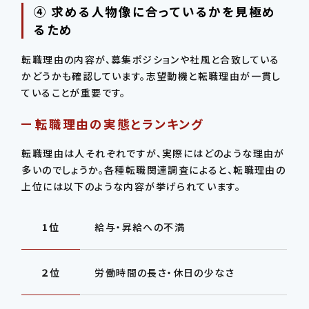
④ 求める人物像に合っているかを見極め
るため
転職理由の内容が、募集ポジションや社風と合致している
かどうかも確認しています。志望動機と転職理由が一貫し
ていることが重要です。
転職理由の実態とランキング
転職理由は人それぞれですが、実際にはどのような理由が
多いのでしょうか。各種転職関連調査によると、転職理由の
上位には以下のような内容が挙げられています。
1位
給与・昇給への不満
２位
労働時間の長さ・休日の少なさ