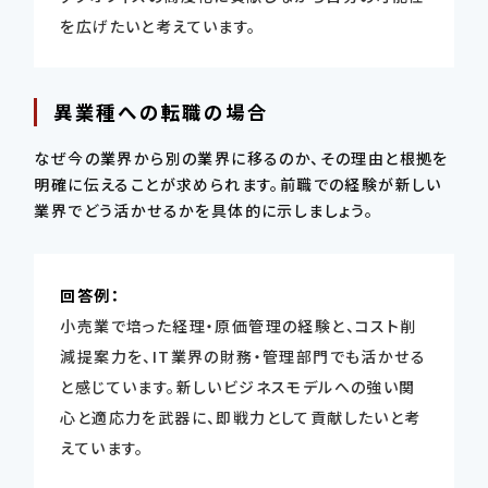
を広げたいと考えています。
異業種への転職の場合
なぜ今の業界から別の業界に移るのか、その理由と根拠を
明確に伝えることが求められます。前職での経験が新しい
業界でどう活かせるかを具体的に示しましょう。
回答例：
小売業で培った経理・原価管理の経験と、コスト削
減提案力を、IT業界の財務・管理部門でも活かせる
と感じています。新しいビジネスモデルへの強い関
心と適応力を武器に、即戦力として貢献したいと考
えています。