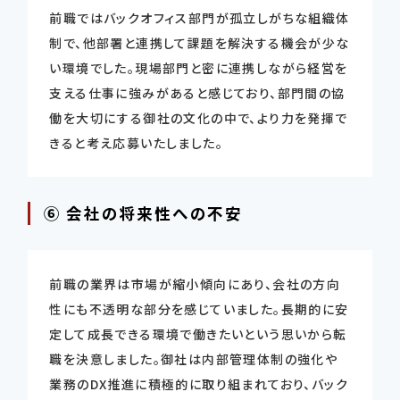
前職ではバックオフィス部門が孤立しがちな組織体
制で、他部署と連携して課題を解決する機会が少な
い環境でした。現場部門と密に連携しながら経営を
支える仕事に強みがあると感じており、部門間の協
働を大切にする御社の文化の中で、より力を発揮で
きると考え応募いたしました。
⑥ 会社の将来性への不安
前職の業界は市場が縮小傾向にあり、会社の方向
性にも不透明な部分を感じていました。長期的に安
定して成長できる環境で働きたいという思いから転
職を決意しました。御社は内部管理体制の強化や
業務のDX推進に積極的に取り組まれており、バック