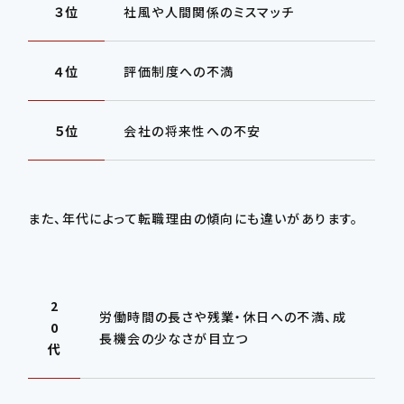
３位
社風や人間関係のミスマッチ
４位
評価制度への不満
５位
会社の将来性への不安
また、年代によって転職理由の傾向にも違いがあります。
2
労働時間の長さや残業・休日への不満、成
0
長機会の少なさが目立つ
代