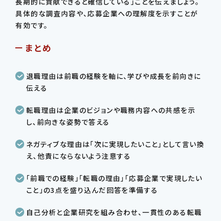
長期的に貢献できると確信している」ことを伝えましょう。
具体的な調査内容や、応募企業への理解度を示すことが
有効です。
まとめ
退職理由は前職の経験を軸に、学びや成長を前向きに
伝える
転職理由は企業のビジョンや職務内容への共感を示
し、前向きな姿勢で答える
ネガティブな理由は「次に実現したいこと」として言い換
え、他責にならないよう注意する
「前職での経験」「転職の理由」「応募企業で実現したい
こと」の3点を盛り込んだ回答を準備する
自己分析と企業研究を組み合わせ、一貫性のある転職