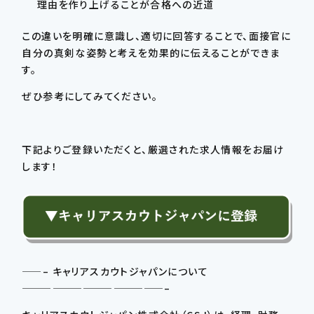
理由を作り上げることが合格への近道
この違いを明確に意識し、適切に回答することで、面接官に
自分の真剣な姿勢と考えを効果的に伝えることができま
す。
ぜひ参考にしてみてください。
下記よりご登録いただくと、厳選された求人情報をお届け
します！
——– キャリアスカウトジャパンについて
——————————————–