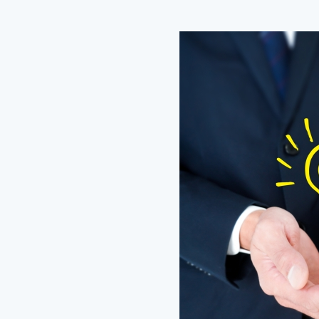
こだわり条件
職種