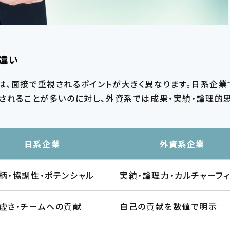
違い
は、面接で重視されるポイントが大きく異なります。日系企業
視されることが多いのに対し、外資系では成果・実績・論理的
この条件で検索する
日系企業
外資系企業
条件をリセットする
柄・協調性・ポテンシャル
実績・論理力・カルチャーフィ
虚さ・チームへの貢献
自己の貢献を数値で明示