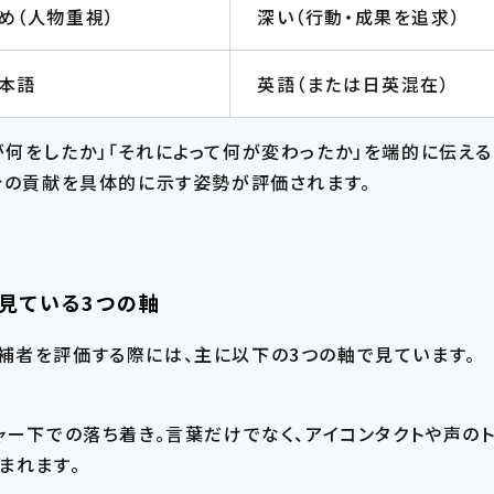
め（人物重視）
深い（行動・成果を追求）
本語
英語（または日英混在）
何をしたか」「それによって何が変わったか」を端的に伝え
分の貢献を具体的に示す姿勢が評価されます。
見ている3つの軸
補者を評価する際には、主に以下の3つの軸で見ています。
ャー下での落ち着き。言葉だけでなく、アイコンタクトや声の
まれます。