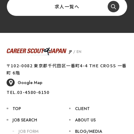
求人一覧へ
JP
/
EN
〒102-0082 東京都千代田区一番町4-4 THE CROSS 一番
町 6階
Google Map
TEL.03-4580-6150
TOP
CLIENT
JOB SEARCH
ABOUT US
JOB FORM
BLOG/MEDIA