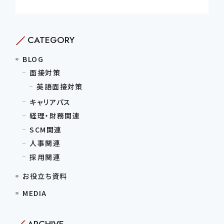
CATEGORY
BLOG
面接対策
英語面接対策
キャリアパス
経理・財務関連
SCM関連
人事関連
採用関連
お役立ち資料
MEDIA
ARCHIVE