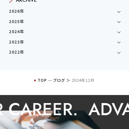
2026年
2025年
2024年
2023年
2022年
TOP
─
ブログ
＞
2024年12月
CAREER.
ADVAN