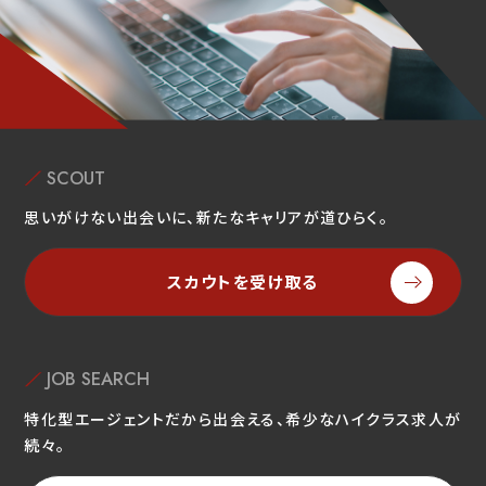
SCOUT
思いがけない出会いに、新たなキャリアが道ひらく。
スカウトを受け取る
JOB SEARCH
特化型エージェントだから出会える、希少なハイクラス求人が
続々。