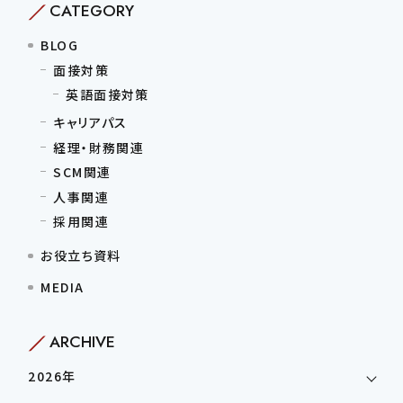
CATEGORY
BLOG
面接対策
英語面接対策
キャリアパス
経理・財務関連
SCM関連
人事関連
採用関連
お役立ち資料
MEDIA
ARCHIVE
2026年