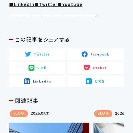
■LinkedIn
■Twitter
■Youtube
—————————————————————————
この記事をシェアする
Twitter
Facebook
LINE
pocket
Linked in
はてな
関連記事
BLOG
2026.07.31
BLOG
2026.07.