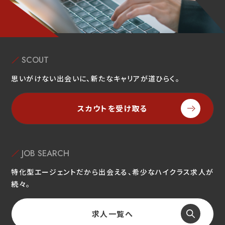
SCOUT
思いがけない出会いに、新たなキャリアが道ひらく。
スカウトを受け取る
JOB SEARCH
特化型エージェントだから出会える、希少なハイクラス求人が
続々。
求人一覧へ