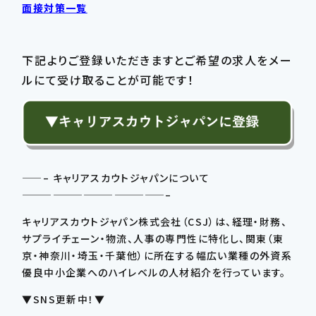
面接対策一覧
下記よりご登録いただきますとご希望の求人をメー
ルにて受け取ることが可能です！
——– キャリアスカウトジャパンについて
——————————————–
キャリアスカウトジャパン株式会社（CSJ）は、経理・財務、
サプライチェーン・物流、人事の専門性に特化し、関東（東
京・神奈川・埼玉・千葉他）に所在する幅広い業種の外資系
優良中小企業へのハイレベルの人材紹介を行っています。
▼SNS更新中！▼