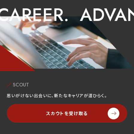
REER.
ADVANCE
SCOUT
思いがけない出会いに、新たなキャリアが道ひらく。
スカウトを受け取る