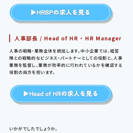
人事部長 / Head of HR ・ HR Manager
人事の戦略・業務全体を統括します。中小企業では、経営
陣との戦略的なビジネス・パートナーとしての役割と、人事
業務を監督し、業務が効率的に行われているかを確認する
役割の両方を担います。
いかがでしたでしょうか。