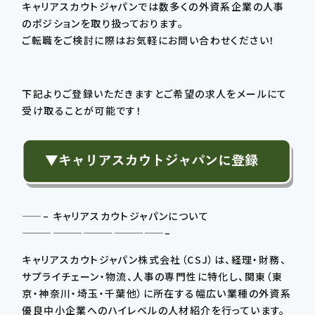
キャリアスカウトジャパンでは数多くの外資系企業の人事
のポジションを取り扱っております。
ご転職をご検討に際はお気軽にお問い合わせください！
下記よりご登録いただきますとご希望の求人をメールにて
受け取ることが可能です！
——– キャリアスカウトジャパンについて
——————————————–
キャリアスカウトジャパン株式会社（CSJ）は、経理・財務、
サプライチェーン・物流、人事の専門性に特化し、関東（東
京・神奈川・埼玉・千葉他）に所在する幅広い業種の外資系
優良中小企業へのハイレベルの人材紹介を行っています。