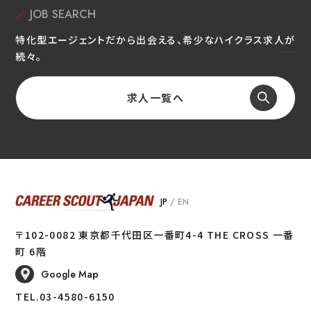
JOB SEARCH
特化型エージェントだから出会える、希少なハイクラス求人が
続々。
求人一覧へ
JP
/
EN
〒102-0082 東京都千代田区一番町4-4 THE CROSS 一番
町 6階
Google Map
TEL.03-4580-6150