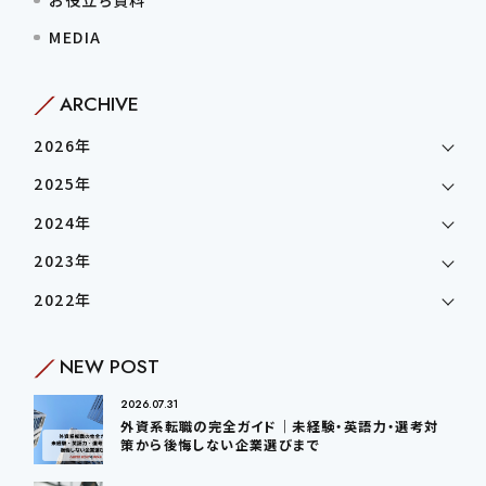
MEDIA
ARCHIVE
2026年
2025年
2024年
2023年
2022年
NEW POST
2026.07.31
外資系転職の完全ガイド｜未経験・英語力・選考対
策から後悔しない企業選びまで