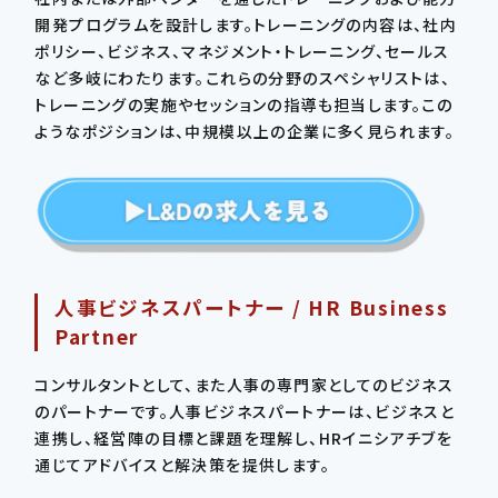
開発プログラムを設計します。トレーニングの内容は、社内
ポリシー、ビジネス、マネジメント・トレーニング、セールス
など多岐にわたります。これらの分野のスペシャリストは、
トレーニングの実施やセッションの指導も担当します。この
ようなポジションは、中規模以上の企業に多く見られます。
人事ビジネスパートナー / HR Business
Partner
コンサルタントとして、また人事の専門家としてのビジネス
のパートナーです。人事ビジネスパートナーは、ビジネスと
連携し、経営陣の目標と課題を理解し、HRイニシアチブを
通じてアドバイスと解決策を提供します。