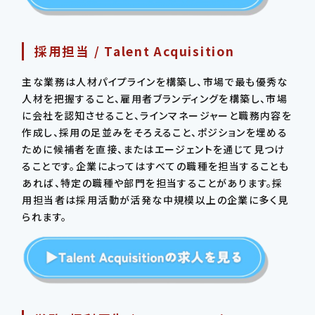
採用担当 / Talent Acquisition
主な業務は人材パイプラインを構築し、市場で最も優秀な
人材を把握すること、雇用者ブランディングを構築し、市場
に会社を認知させること、ラインマネージャーと職務内容を
作成し、採用の足並みをそろえること、ポジションを埋める
ために候補者を直接、またはエージェントを通じて見つけ
ることです。企業によってはすべての職種を担当することも
あれば、特定の職種や部門を担当することがあります。採
用担当者は採用活動が活発な中規模以上の企業に多く見
られます。