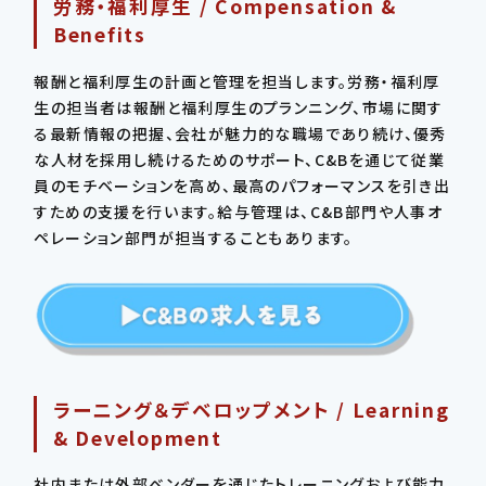
労務・福利厚生 / Compensation &
Benefits
報酬と福利厚生の計画と管理を担当します。労務・福利厚
生の担当者は報酬と福利厚生のプランニング、市場に関す
る最新情報の把握、会社が魅力的な職場であり続け、優秀
な人材を採用し続けるためのサポート、C&Bを通じて従業
員のモチベーションを高め、最高のパフォーマンスを引き出
すための支援を行います。給与管理は、C&B部門や人事オ
ペレーション部門が担当することもあります。
ラーニング＆デベロップメント / Learning
& Development
社内または外部ベンダーを通じたトレーニングおよび能力